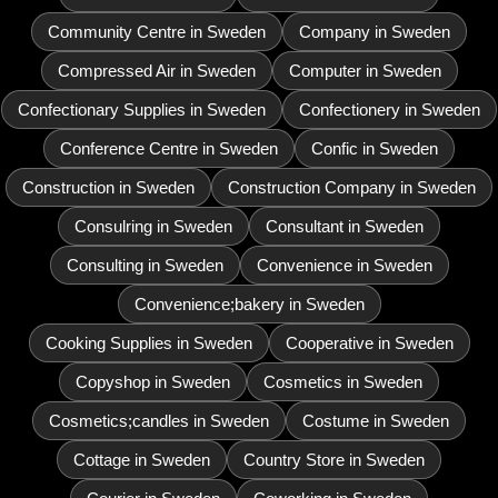
Community Centre in Sweden
Company in Sweden
Compressed Air in Sweden
Computer in Sweden
Confectionary Supplies in Sweden
Confectionery in Sweden
Conference Centre in Sweden
Confic in Sweden
Construction in Sweden
Construction Company in Sweden
Consulring in Sweden
Consultant in Sweden
Consulting in Sweden
Convenience in Sweden
Convenience;bakery in Sweden
Cooking Supplies in Sweden
Cooperative in Sweden
Copyshop in Sweden
Cosmetics in Sweden
Cosmetics;candles in Sweden
Costume in Sweden
Cottage in Sweden
Country Store in Sweden