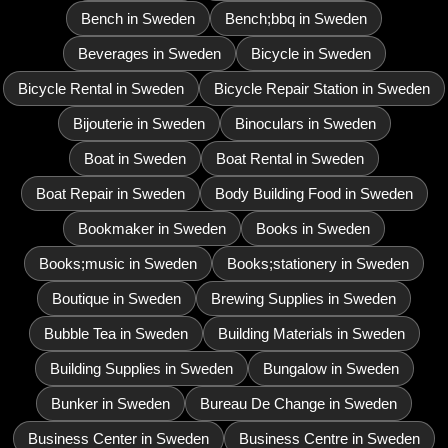
Bench in Sweden
Bench;bbq in Sweden
Beverages in Sweden
Bicycle in Sweden
Bicycle Rental in Sweden
Bicycle Repair Station in Sweden
Bijouterie in Sweden
Binoculars in Sweden
Boat in Sweden
Boat Rental in Sweden
Boat Repair in Sweden
Body Building Food in Sweden
Bookmaker in Sweden
Books in Sweden
Books;music in Sweden
Books;stationery in Sweden
Boutique in Sweden
Brewing Supplies in Sweden
Bubble Tea in Sweden
Building Materials in Sweden
Building Supplies in Sweden
Bungalow in Sweden
Bunker in Sweden
Bureau De Change in Sweden
Business Center in Sweden
Business Centre in Sweden