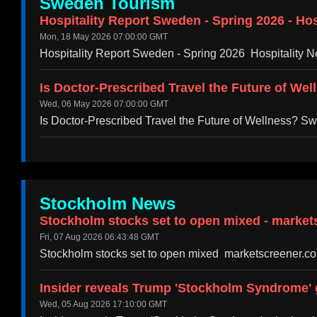
Sweden Tourism
Hospitality Report Sweden - Spring 2026 - Hos
Mon, 18 May 2026 07:00:00 GMT
Hospitality Report Sweden - Spring 2026 Hospitality N
Is Doctor-Prescribed Travel the Future of We
Wed, 06 May 2026 07:00:00 GMT
Is Doctor-Prescribed Travel the Future of Wellness? 
Stockholm News
Stockholm stocks set to open mixed - marke
Fri, 07 Aug 2026 06:43:48 GMT
Stockholm stocks set to open mixed marketscreener.c
Insider reveals Trump 'Stockholm Syndrome' g
Wed, 05 Aug 2026 17:10:00 GMT