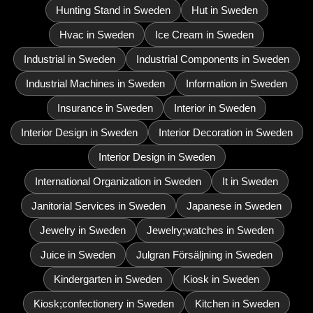
Hunting Stand in Sweden
Hut in Sweden
Hvac in Sweden
Ice Cream in Sweden
Industrial in Sweden
Industrial Components in Sweden
Industrial Machines in Sweden
Information in Sweden
Insurance in Sweden
Interior in Sweden
Interior Design in Sweden
Interior Decoration in Sweden
Interior Design in Sweden
International Organization in Sweden
It in Sweden
Janitorial Services in Sweden
Japanese in Sweden
Jewelry in Sweden
Jewelry;watches in Sweden
Juice in Sweden
Julgran Försäljning in Sweden
Kindergarten in Sweden
Kiosk in Sweden
Kiosk;confectionery in Sweden
Kitchen in Sweden