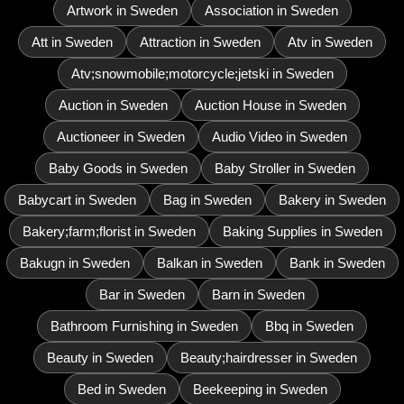
Artwork in Sweden
Association in Sweden
Att in Sweden
Attraction in Sweden
Atv in Sweden
Atv;snowmobile;motorcycle;jetski in Sweden
Auction in Sweden
Auction House in Sweden
Auctioneer in Sweden
Audio Video in Sweden
Baby Goods in Sweden
Baby Stroller in Sweden
Babycart in Sweden
Bag in Sweden
Bakery in Sweden
Bakery;farm;florist in Sweden
Baking Supplies in Sweden
Bakugn in Sweden
Balkan in Sweden
Bank in Sweden
Bar in Sweden
Barn in Sweden
Bathroom Furnishing in Sweden
Bbq in Sweden
Beauty in Sweden
Beauty;hairdresser in Sweden
Bed in Sweden
Beekeeping in Sweden