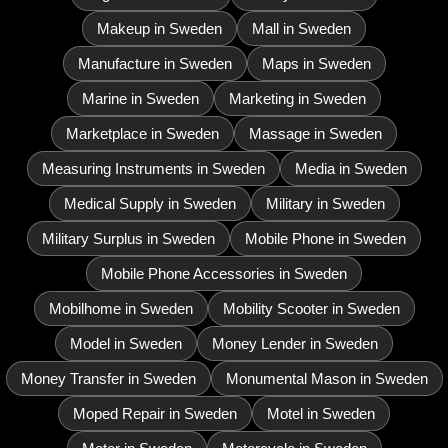
Makeup in Sweden
Mall in Sweden
Manufacture in Sweden
Maps in Sweden
Marine in Sweden
Marketing in Sweden
Marketplace in Sweden
Massage in Sweden
Measuring Instruments in Sweden
Media in Sweden
Medical Supply in Sweden
Military in Sweden
Military Surplus in Sweden
Mobile Phone in Sweden
Mobile Phone Accessories in Sweden
Mobilhome in Sweden
Mobility Scooter in Sweden
Model in Sweden
Money Lender in Sweden
Money Transfer in Sweden
Monumental Mason in Sweden
Moped Repair in Sweden
Motel in Sweden