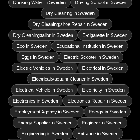
Drinking Water in Sweden
Driving School in Sweden
Dry Cleaning in Sweden
Dry Cleaning;shoe Repair in Sweden
Dry Cleaning;tailor in Sweden
E-cigarette in Sweden
Eco in Sweden
Educational Institution in Sweden
Eggs in Sweden
Electric Scooter in Sweden
Electric Vehicles in Sweden
Electrical in Sweden
Electrical;vacuum Cleaner in Sweden
Electrical Vehicle in Sweden
Electricity in Sweden
Electronics in Sweden
Electronics Repair in Sweden
Employment Agency in Sweden
Energy in Sweden
Energy Supplier in Sweden
Engineer in Sweden
Engineering in Sweden
Entrance in Sweden