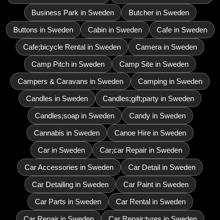
Business Park in Sweden
Butcher in Sweden
Buttons in Sweden
Cabin in Sweden
Cafe in Sweden
Cafe;bicycle Rental in Sweden
Camera in Sweden
Camp Pitch in Sweden
Camp Site in Sweden
Campers & Caravans in Sweden
Camping in Sweden
Candles in Sweden
Candles;gift;party in Sweden
Candles;soap in Sweden
Candy in Sweden
Cannabis in Sweden
Canoe Hire in Sweden
Car in Sweden
Car;car Repair in Sweden
Car Accessories in Sweden
Car Detail in Sweden
Car Detailing in Sweden
Car Paint in Sweden
Car Parts in Sweden
Car Rental in Sweden
Car Repair in Sweden
Car Repair;tyres in Sweden