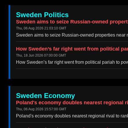
Sweden Politics
Sweden aims to seize Russian-owned propertie
Thu, 06 Aug 2026 21:03:10 GMT
Sweden aims to seize Russian-owned properties near m
How Sweden’s far right went from political pa
Thu, 18 Jun 2026 07:00:00 GMT
How Sweden’s far right went from political pariah to p
Sweden Economy
Poland's economy doubles nearest regional riv
Thu, 06 Aug 2026 15:57:00 GMT
Poland's economy doubles nearest regional rival to ra