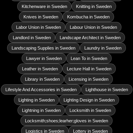
Kitchenware in Sweden
Knitting in Sweden
Knives in Sweden
Kombucha in Sweden
Labor Union in Sweden
Labour Union in Sweden
Landlord in Sweden
Landscape Architect in Sweden
Landscaping Supplies in Sweden
Laundry in Sweden
Lawyer in Sweden
Lean To in Sweden
Leather in Sweden
Lecture Hall in Sweden
Library in Sweden
Licensing in Sweden
Lifestyle And Accessories in Sweden
Lighthouse in Sweden
Lighting in Sweden
Lighting Design in Sweden
Lightning in Sweden
Locksmith in Sweden
Locksmith;shoes;learher;gloves in Sweden
Logistics in Sweden
Lottery in Sweden