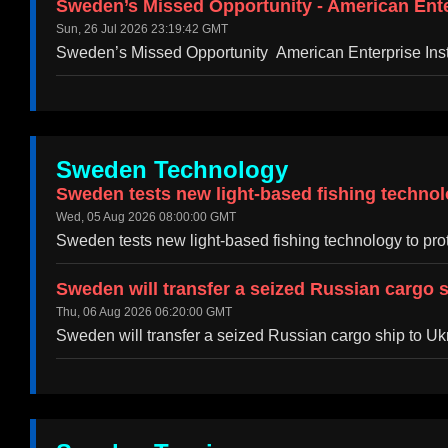
Sweden’s Missed Opportunity - American Enter
Sun, 26 Jul 2026 23:19:42 GMT
Sweden’s Missed Opportunity American Enterprise Insti
Sweden Technology
Sweden tests new light-based fishing tech
Wed, 05 Aug 2026 08:00:00 GMT
Sweden tests new light-based fishing technology 
Sweden will transfer a seized Russian cargo 
Thu, 06 Aug 2026 06:20:00 GMT
Sweden will transfer a seized Russian cargo ship to U