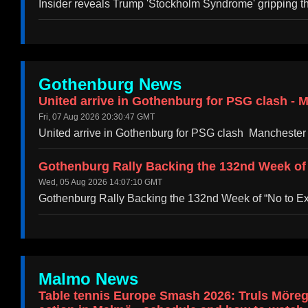
Insider reveals Trump 'Stockholm Syndrome' gripping 
Gothenburg News
United arrive in Gothenburg for PSG clash - 
Fri, 07 Aug 2026 20:30:47 GMT
United arrive in Gothenburg for PSG clash Manchester
Gothenburg Rally Backing the 132nd Week of 
Wed, 05 Aug 2026 14:07:10 GMT
Gothenburg Rally Backing the 132nd Week of “No to Ex
Malmo News
Table tennis Europe Smash 2026: Truls Möre