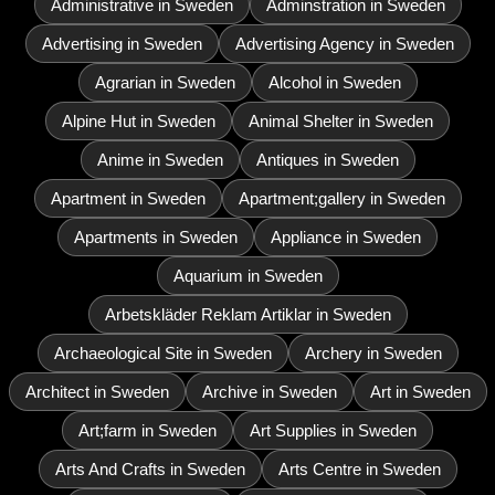
Administrative in Sweden
Adminstration in Sweden
Advertising in Sweden
Advertising Agency in Sweden
Agrarian in Sweden
Alcohol in Sweden
Alpine Hut in Sweden
Animal Shelter in Sweden
Anime in Sweden
Antiques in Sweden
Apartment in Sweden
Apartment;gallery in Sweden
Apartments in Sweden
Appliance in Sweden
Aquarium in Sweden
Arbetskläder Reklam Artiklar in Sweden
Archaeological Site in Sweden
Archery in Sweden
Architect in Sweden
Archive in Sweden
Art in Sweden
Art;farm in Sweden
Art Supplies in Sweden
Arts And Crafts in Sweden
Arts Centre in Sweden