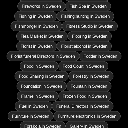
Fireworks in Sweden
Fish Spa in Sweden
Fishing in Sweden
Fishing;hunting in Sweden
Fishmonger in Sweden
Fitness Studio in Sweden
Flea Market in Sweden
Flooring in Sweden
Florist in Sweden
Florist;alcohol in Sweden
Florist;funeral Directors in Sweden
Fodder in Sweden
Food in Sweden
Food Court in Sweden
Food Sharing in Sweden
Forestry in Sweden
Foundation in Sweden
Fountain in Sweden
Frame in Sweden
Frozen Food in Sweden
Fuel in Sweden
Funeral Directors in Sweden
Furniture in Sweden
Furniture;electronics in Sweden
Förskola in Sweden
Gallery in Sweden