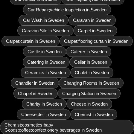
Car Repair;vehicle Inspection in Sweden
Car Wash in Sweden
Caravan in Sweden
Caravan Site in Sweden
Carpet in Sweden
Carpet;curtain in Sweden
Carpet;flooring;curtain in Sweden
Castle in Sweden
Caterer in Sweden
Catering in Sweden
Cellar in Sweden
Ceramics in Sweden
Chalet in Sweden
Chandler in Sweden
Changing Rooms in Sweden
Chapel in Sweden
Charging Station in Sweden
Charity in Sweden
Cheese in Sweden
Cheese;deli in Sweden
Chemist in Sweden
Chemist;cosmetics;baby
Goods;coffee;confectionery;beverages in Sweden