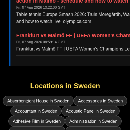
action in Malmö - schedule and how to watch 
Fri, 07 Aug 2026 13:22:00 GMT
Table tennis Europe Smash 2026: Truls Möregårdh, Wan
and how to watch live olympics.com
Frankfurt vs Malmö FF | UEFA Women's Cham
Fri, 07 Aug 2026 08:59:14 GMT
Frankfurt vs Malmö FF | UEFA Women's Champions 
Locations in Sweden
Absorbent;tent House in Sweden
Accessories in Sweden
Accountant in Sweden
Acoustic Panel in Sweden
Adhesive Film in Sweden
Administration in Sweden