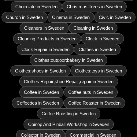
Chocolate in Sweden
Christmas Trees in Sweden
Church in Sweden
Cinema in Sweden
Civic in Sweden
Cleaners in Sweden
Cleaning in Sweden
Cleaning Products in Sweden
Clock in Sweden
Clock Repair in Sweden
Clothes in Sweden
Clothes;outdoor;bakery in Sweden
Clothes;shoes in Sweden
Clothes;toys in Sweden
Clothes Repair;shoe Repair;repair in Sweden
Coffee in Sweden
Coffee;nuts in Sweden
Coffee;tea in Sweden
Coffee Roaster in Sweden
Coffee Roasting in Sweden
Coinop And Pinball Workshop in Sweden
Collector in Sweden
Commercial in Sweden