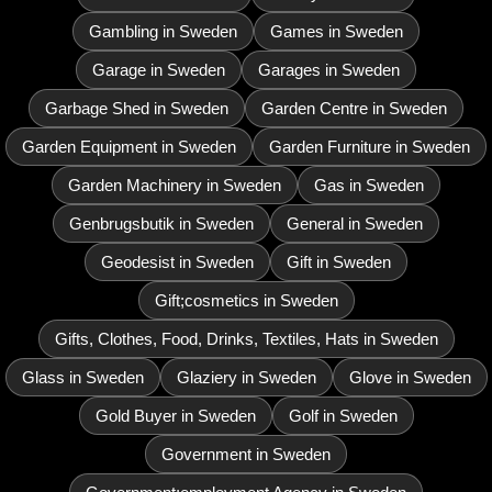
Gambling in Sweden
Games in Sweden
Garage in Sweden
Garages in Sweden
Garbage Shed in Sweden
Garden Centre in Sweden
Garden Equipment in Sweden
Garden Furniture in Sweden
Garden Machinery in Sweden
Gas in Sweden
Genbrugsbutik in Sweden
General in Sweden
Geodesist in Sweden
Gift in Sweden
Gift;cosmetics in Sweden
Gifts, Clothes, Food, Drinks, Textiles, Hats in Sweden
Glass in Sweden
Glaziery in Sweden
Glove in Sweden
Gold Buyer in Sweden
Golf in Sweden
Government in Sweden