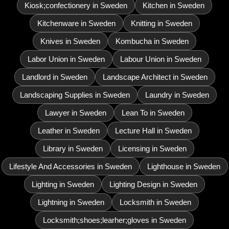
Kiosk;confectionery in Sweden
Kitchen in Sweden
Kitchenware in Sweden
Knitting in Sweden
Knives in Sweden
Kombucha in Sweden
Labor Union in Sweden
Labour Union in Sweden
Landlord in Sweden
Landscape Architect in Sweden
Landscaping Supplies in Sweden
Laundry in Sweden
Lawyer in Sweden
Lean To in Sweden
Leather in Sweden
Lecture Hall in Sweden
Library in Sweden
Licensing in Sweden
Lifestyle And Accessories in Sweden
Lighthouse in Sweden
Lighting in Sweden
Lighting Design in Sweden
Lightning in Sweden
Locksmith in Sweden
Locksmith;shoes;learher;gloves in Sweden