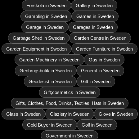
Förskola in Sweden
Gallery in Sweden
Gambling in Sweden
Games in Sweden
Garage in Sweden
Garages in Sweden
Garbage Shed in Sweden
Garden Centre in Sweden
Garden Equipment in Sweden
Garden Furniture in Sweden
Garden Machinery in Sweden
Gas in Sweden
Genbrugsbutik in Sweden
General in Sweden
Geodesist in Sweden
Gift in Sweden
Gift;cosmetics in Sweden
Gifts, Clothes, Food, Drinks, Textiles, Hats in Sweden
Glass in Sweden
Glaziery in Sweden
Glove in Sweden
Gold Buyer in Sweden
Golf in Sweden
Government in Sweden