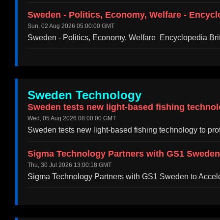
Sweden - Politics, Economy, Welfare - Encycl
Sun, 02 Aug 2026 05:00:00 GMT
Sweden - Politics, Economy, Welfare Encyclopedia Bri
Sweden Technology
Sweden tests new light-based fishing tech
Wed, 05 Aug 2026 08:00:00 GMT
Sweden tests new light-based fishing technology 
Sigma Technology Partners with GS1 Sweden t
Thu, 30 Jul 2026 13:00:18 GMT
Sigma Technology Partners with GS1 Sweden to Accele