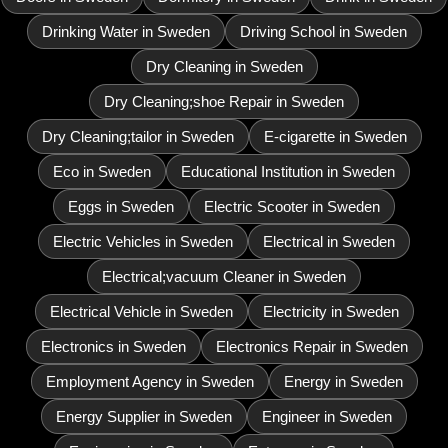
Drinking Water in Sweden
Driving School in Sweden
Dry Cleaning in Sweden
Dry Cleaning;shoe Repair in Sweden
Dry Cleaning;tailor in Sweden
E-cigarette in Sweden
Eco in Sweden
Educational Institution in Sweden
Eggs in Sweden
Electric Scooter in Sweden
Electric Vehicles in Sweden
Electrical in Sweden
Electrical;vacuum Cleaner in Sweden
Electrical Vehicle in Sweden
Electricity in Sweden
Electronics in Sweden
Electronics Repair in Sweden
Employment Agency in Sweden
Energy in Sweden
Energy Supplier in Sweden
Engineer in Sweden