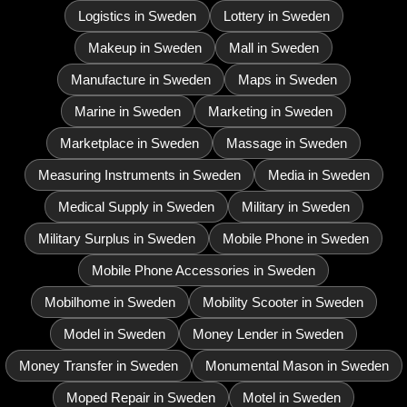
Logistics in Sweden
Lottery in Sweden
Makeup in Sweden
Mall in Sweden
Manufacture in Sweden
Maps in Sweden
Marine in Sweden
Marketing in Sweden
Marketplace in Sweden
Massage in Sweden
Measuring Instruments in Sweden
Media in Sweden
Medical Supply in Sweden
Military in Sweden
Military Surplus in Sweden
Mobile Phone in Sweden
Mobile Phone Accessories in Sweden
Mobilhome in Sweden
Mobility Scooter in Sweden
Model in Sweden
Money Lender in Sweden
Money Transfer in Sweden
Monumental Mason in Sweden
Moped Repair in Sweden
Motel in Sweden