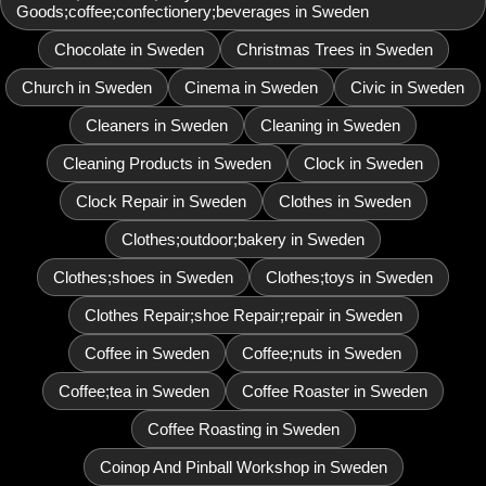
Goods;coffee;confectionery;beverages in Sweden
Chocolate in Sweden
Christmas Trees in Sweden
Church in Sweden
Cinema in Sweden
Civic in Sweden
Cleaners in Sweden
Cleaning in Sweden
Cleaning Products in Sweden
Clock in Sweden
Clock Repair in Sweden
Clothes in Sweden
Clothes;outdoor;bakery in Sweden
Clothes;shoes in Sweden
Clothes;toys in Sweden
Clothes Repair;shoe Repair;repair in Sweden
Coffee in Sweden
Coffee;nuts in Sweden
Coffee;tea in Sweden
Coffee Roaster in Sweden
Coffee Roasting in Sweden
Coinop And Pinball Workshop in Sweden