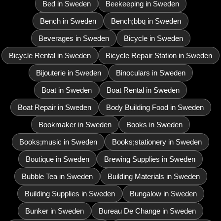
Bed in Sweden
Beekeeping in Sweden
Bench in Sweden
Bench;bbq in Sweden
Beverages in Sweden
Bicycle in Sweden
Bicycle Rental in Sweden
Bicycle Repair Station in Sweden
Bijouterie in Sweden
Binoculars in Sweden
Boat in Sweden
Boat Rental in Sweden
Boat Repair in Sweden
Body Building Food in Sweden
Bookmaker in Sweden
Books in Sweden
Books;music in Sweden
Books;stationery in Sweden
Boutique in Sweden
Brewing Supplies in Sweden
Bubble Tea in Sweden
Building Materials in Sweden
Building Supplies in Sweden
Bungalow in Sweden
Bunker in Sweden
Bureau De Change in Sweden