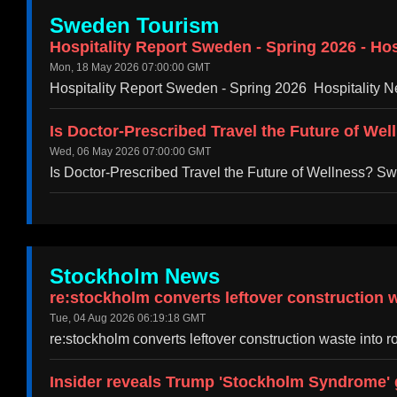
Sweden Tourism
Hospitality Report Sweden - Spring 2026 - Hos
Mon, 18 May 2026 07:00:00 GMT
Hospitality Report Sweden - Spring 2026 Hospitality N
Is Doctor-Prescribed Travel the Future of We
Wed, 06 May 2026 07:00:00 GMT
Is Doctor-Prescribed Travel the Future of Wellness? 
Stockholm News
re:stockholm converts leftover construction 
Tue, 04 Aug 2026 06:19:18 GMT
re:stockholm converts leftover construction waste into 
Insider reveals Trump 'Stockholm Syndrome' g