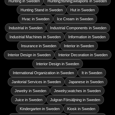
Hunting in Sweden
Hunting;fishing;weapons in Sweden
Hunting Stand in Sweden
Hut in Sweden
Hvac in Sweden
Ice Cream in Sweden
Industrial in Sweden
Industrial Components in Sweden
Industrial Machines in Sweden
Information in Sweden
Insurance in Sweden
Interior in Sweden
Interior Design in Sweden
Interior Decoration in Sweden
Interior Design in Sweden
International Organization in Sweden
It in Sweden
Janitorial Services in Sweden
Japanese in Sweden
Jewelry in Sweden
Jewelry;watches in Sweden
Juice in Sweden
Julgran Försäljning in Sweden
Kindergarten in Sweden
Kiosk in Sweden