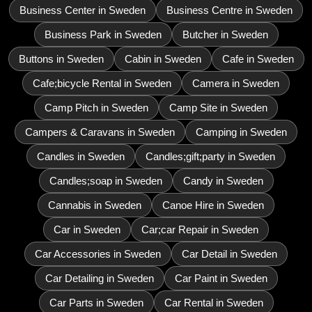
Business Center in Sweden
Business Centre in Sweden
Business Park in Sweden
Butcher in Sweden
Buttons in Sweden
Cabin in Sweden
Cafe in Sweden
Cafe;bicycle Rental in Sweden
Camera in Sweden
Camp Pitch in Sweden
Camp Site in Sweden
Campers & Caravans in Sweden
Camping in Sweden
Candles in Sweden
Candles;gift;party in Sweden
Candles;soap in Sweden
Candy in Sweden
Cannabis in Sweden
Canoe Hire in Sweden
Car in Sweden
Car;car Repair in Sweden
Car Accessories in Sweden
Car Detail in Sweden
Car Detailing in Sweden
Car Paint in Sweden
Car Parts in Sweden
Car Rental in Sweden