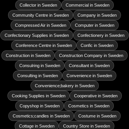
Collector in Sweden
Commercial in Sweden
Community Centre in Sweden
Company in Sweden
Compressed Air in Sweden
Computer in Sweden
Confectionary Supplies in Sweden
Confectionery in Sweden
Conference Centre in Sweden
Confic in Sweden
Construction in Sweden
Construction Company in Sweden
Consulring in Sweden
Consultant in Sweden
Consulting in Sweden
Convenience in Sweden
Convenience;bakery in Sweden
Cooking Supplies in Sweden
Cooperative in Sweden
Copyshop in Sweden
Cosmetics in Sweden
Cosmetics;candles in Sweden
Costume in Sweden
Cottage in Sweden
Country Store in Sweden