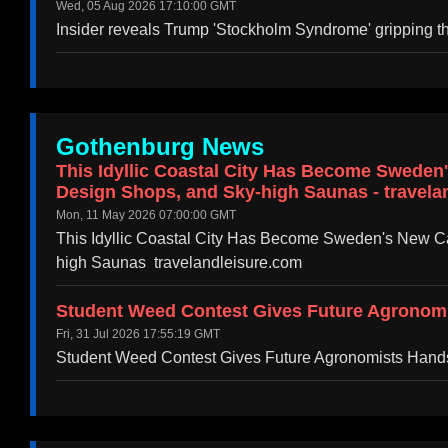
Wed, 05 Aug 2026 17:10:00 GMT
Insider reveals Trump 'Stockholm Syndrome' gripping 
Gothenburg News
This Idyllic Coastal City Has Become Sweden
Design Shops, and Sky-high Saunas - travela
Mon, 11 May 2026 07:00:00 GMT
This Idyllic Coastal City Has Become Sweden's New Ca
high Saunas travelandleisure.com
Student Weed Contest Gives Future Agronomi
Fri, 31 Jul 2026 17:55:19 GMT
Student Weed Contest Gives Future Agronomists Hand