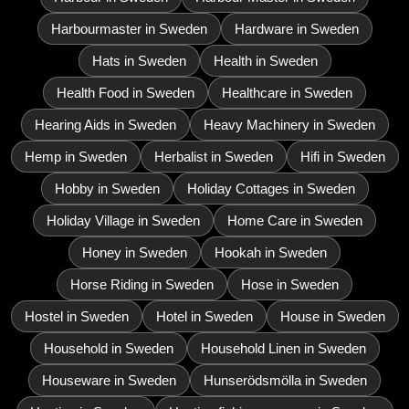
Harbourmaster in Sweden
Hardware in Sweden
Hats in Sweden
Health in Sweden
Health Food in Sweden
Healthcare in Sweden
Hearing Aids in Sweden
Heavy Machinery in Sweden
Hemp in Sweden
Herbalist in Sweden
Hifi in Sweden
Hobby in Sweden
Holiday Cottages in Sweden
Holiday Village in Sweden
Home Care in Sweden
Honey in Sweden
Hookah in Sweden
Horse Riding in Sweden
Hose in Sweden
Hostel in Sweden
Hotel in Sweden
House in Sweden
Household in Sweden
Household Linen in Sweden
Houseware in Sweden
Hunserödsmölla in Sweden