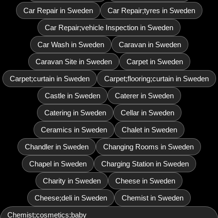
Car Repair in Sweden
Car Repair;tyres in Sweden
Car Repair;vehicle Inspection in Sweden
Car Wash in Sweden
Caravan in Sweden
Caravan Site in Sweden
Carpet in Sweden
Carpet;curtain in Sweden
Carpet;flooring;curtain in Sweden
Castle in Sweden
Caterer in Sweden
Catering in Sweden
Cellar in Sweden
Ceramics in Sweden
Chalet in Sweden
Chandler in Sweden
Changing Rooms in Sweden
Chapel in Sweden
Charging Station in Sweden
Charity in Sweden
Cheese in Sweden
Cheese;deli in Sweden
Chemist in Sweden
Chemist;cosmetics;baby