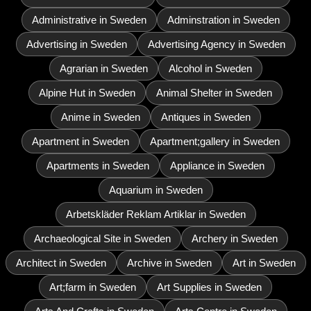
Administrative in Sweden
Adminstration in Sweden
Advertising in Sweden
Advertising Agency in Sweden
Agrarian in Sweden
Alcohol in Sweden
Alpine Hut in Sweden
Animal Shelter in Sweden
Anime in Sweden
Antiques in Sweden
Apartment in Sweden
Apartment;gallery in Sweden
Apartments in Sweden
Appliance in Sweden
Aquarium in Sweden
Arbetskläder Reklam Artiklar in Sweden
Archaeological Site in Sweden
Archery in Sweden
Architect in Sweden
Archive in Sweden
Art in Sweden
Art;farm in Sweden
Art Supplies in Sweden