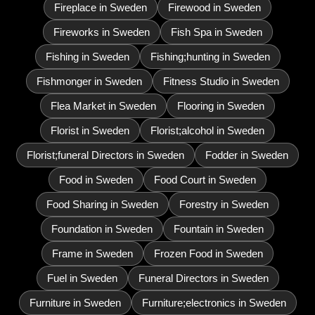
Fireplace in Sweden
Firewood in Sweden
Fireworks in Sweden
Fish Spa in Sweden
Fishing in Sweden
Fishing;hunting in Sweden
Fishmonger in Sweden
Fitness Studio in Sweden
Flea Market in Sweden
Flooring in Sweden
Florist in Sweden
Florist;alcohol in Sweden
Florist;funeral Directors in Sweden
Fodder in Sweden
Food in Sweden
Food Court in Sweden
Food Sharing in Sweden
Forestry in Sweden
Foundation in Sweden
Fountain in Sweden
Frame in Sweden
Frozen Food in Sweden
Fuel in Sweden
Funeral Directors in Sweden
Furniture in Sweden
Furniture;electronics in Sweden