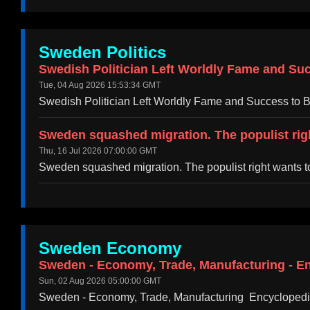
Sweden Politics
Swedish Politician Left Worldly Fame and Suc
Tue, 04 Aug 2026 15:53:34 GMT
Swedish Politician Left Worldly Fame and Success to B
Sweden squashed migration. The populist righ
Thu, 16 Jul 2026 07:00:00 GMT
Sweden squashed migration. The populist right wants t
Sweden Economy
Sweden - Economy, Trade, Manufacturing - En
Sun, 02 Aug 2026 05:00:00 GMT
Sweden - Economy, Trade, Manufacturing Encyclopedi