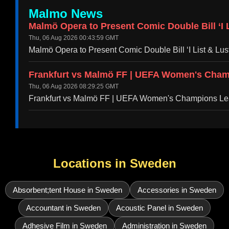
Malmo News
Malmö Opera to Present Comic Double Bill ‘I L
Thu, 06 Aug 2026 00:43:59 GMT
Malmö Opera to Present Comic Double Bill ‘I List & Lu
Frankfurt vs Malmö FF | UEFA Women's Cham
Thu, 06 Aug 2026 08:29:25 GMT
Frankfurt vs Malmö FF | UEFA Women's Champions L
Locations in Sweden
Absorbent;tent House in Sweden
Accessories in Sweden
Accountant in Sweden
Acoustic Panel in Sweden
Adhesive Film in Sweden
Administration in Sweden